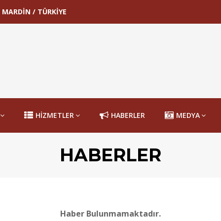
 / MARDİN / TÜRKİYE
HİZMETLER
HABERLER
MEDYA
HABERLER
Haber Bulunmamaktadır.